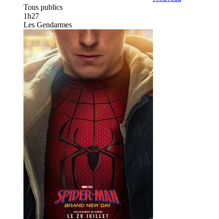
Tous publics
1h27
Les Gendarmes