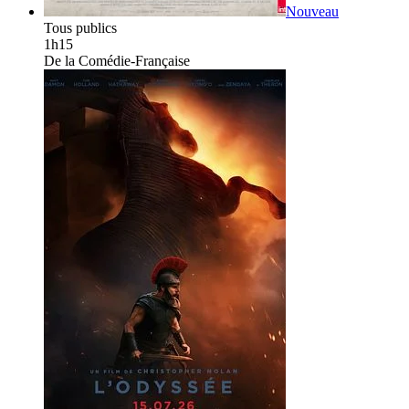
Nouveau
Tous publics
1h15
De la Comédie-Française