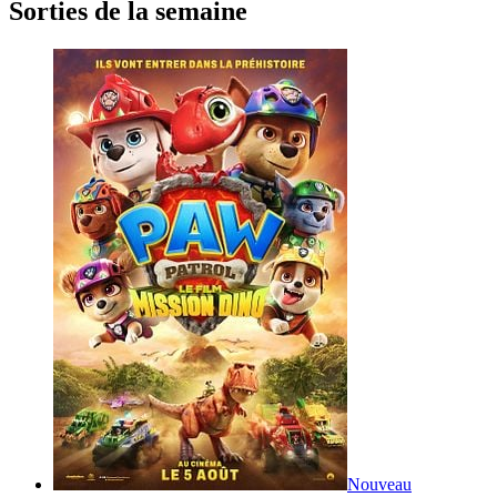
Sorties de la semaine
Nouveau