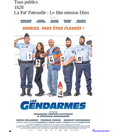
Tous publics
1h28
La Pat' Patrouille : Le film mission Dino
Nouveau