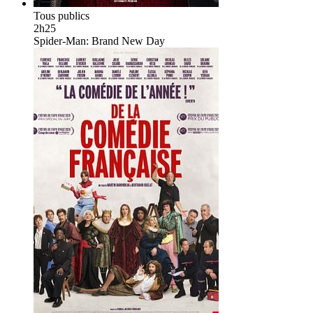
Tous publics
2h25
Spider-Man: Brand New Day